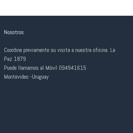
Nosotros
Coordine previamente su visita a nuestra oficina. La
Paz 1879
Puede llamarnos al Móvil 094941615
Montevideo -Uruguay