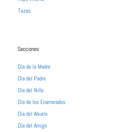
Tazas
Secciones
Día de la Madre
Día del Padre
Día del Niño
Día de los Enamorados
Día del Abuelo
Día del Amigo