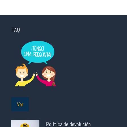
FAQ
Ver
Política de devolución